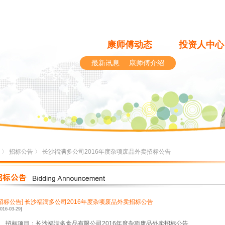
康师傅动态
投资人中心
最新讯息
康师傅介绍
〉
招标公告
〉 长沙福满多公司2016年度杂项废品外卖招标公告
[招标公告]
长沙福满多公司2016年度杂项废品外卖招标公告
2016-03-29]
1、招标项目：长沙福满多食品有限公司2016年度杂项废品外卖招标公告