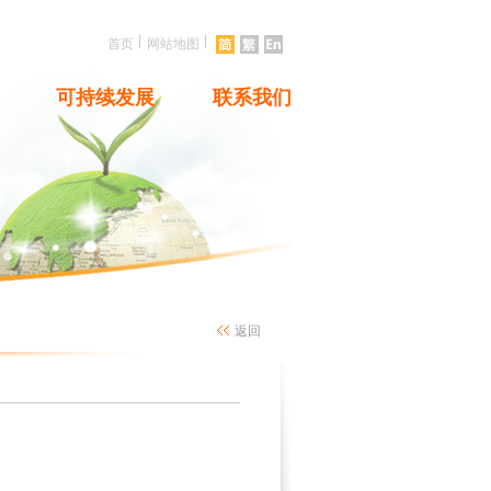
|
|
首页
网站地图
可持续发展
联系我们
返回