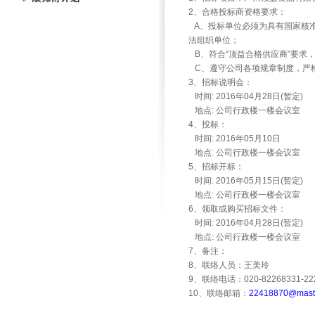
2、合格投标商资格要求：
A
、投标单位必须为具有国家核
法组织单位；
B
、符合“顶益合格供应商”要求
C
、遵守公司各项规章制度，严
3、招标说明会：
时间: 2016年04月28日(暂定)
地点: 公司行政楼一楼会议室
4、投标：
时间: 2016年05月10日
地点: 公司行政楼一楼会议室
5、招标开标：
时间: 2016年05月15日(暂定)
地点: 公司行政楼一楼会议室
6、领取或购买招标文件：
时间: 2016年04月28日(暂定)
地点: 公司行政楼一楼会议室
7、备注：
8、联络人员：王美玲
9、联络电话：020-82268331-22
10、联络邮箱：
22418870@maste