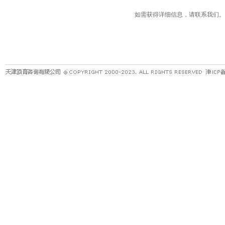
如需获得详细信息，请联系我们。