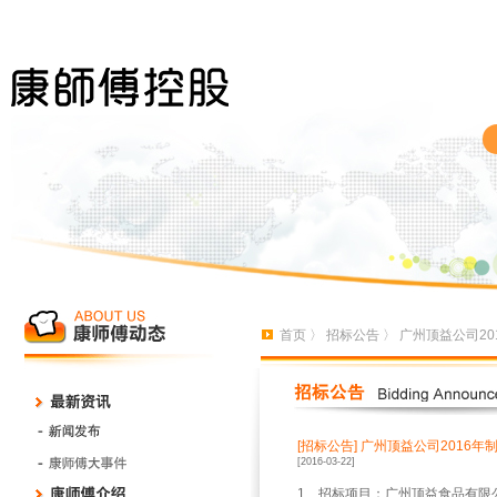
首页
〉
招标公告
〉 广州顶益公司2
[招标公告]
广州顶益公司2016
[2016-03-22]
1、招标项目：广州顶益食品有限