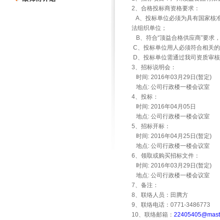
2、合格投标商资格要求：
A、投标单位必须为具有国家核
法组织单位；
B、符合“顶益合格供应商”要求
C、投标单位用人必须符合相关的
D、投标单位需通过我司资质审核
3、招标说明会：
时间: 2016年03月29日(暂定)
地点: 公司行政楼一楼会议室
4、投标：
时间: 2016年04月05日
地点: 公司行政楼一楼会议室
5、招标开标：
时间: 2016年04月25日(暂定)
地点: 公司行政楼一楼会议室
6、领取或购买招标文件：
时间: 2016年03月29日(暂定)
地点: 公司行政楼一楼会议室
7、备注：
8、联络人员：田腾方
9、联络电话：0771-3486773
10、联络邮箱：
22405405@maste