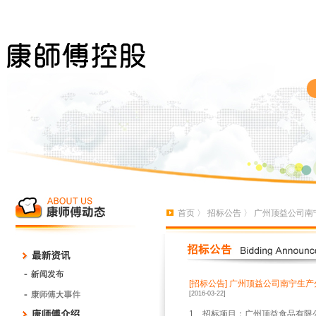
首页
〉
招标公告
〉 广州顶益公司南
[招标公告]
广州顶益公司南宁生产
[2016-03-22]
1、招标项目：广州顶益食品有限