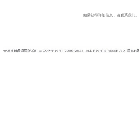
如需获得详细信息，请联系我们。