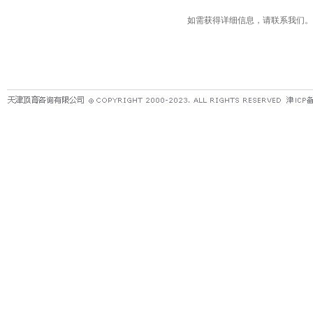
如需获得详细信息，请联系我们。