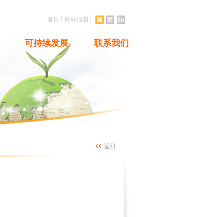
|
|
首页
网站地图
可持续发展
联系我们
返回