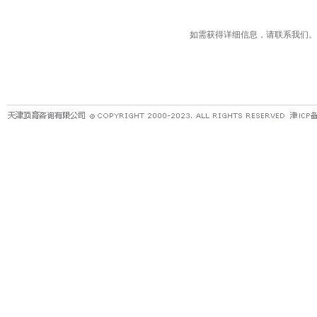
如需获得详细信息，请联系我们。