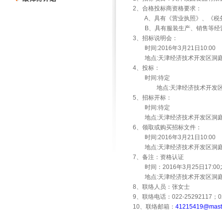
2、合格投标商资格要求：
A
、具有《营业执照》、《税
B
、具有服装生产、销售等经
3、招标说明会：
时间:2016年3月21日10:00
地点:天津经济技术开发区洞
4、投标：
时间:待定
地点:天津经济技术开发区洞庭
5、招标开标：
时间:待定
地点:天津经济技术开发区洞
6、领取或购买招标文件：
时间:2016年3月21日10:00
地点:天津经济技术开发区洞
7、备注：资格认证
时间：2016年3月25日17:0
地点:天津经济技术开发区洞
8、联络人员：张女士
9、联络电话：022-25292117；02
10、联络邮箱：
41215419@maste