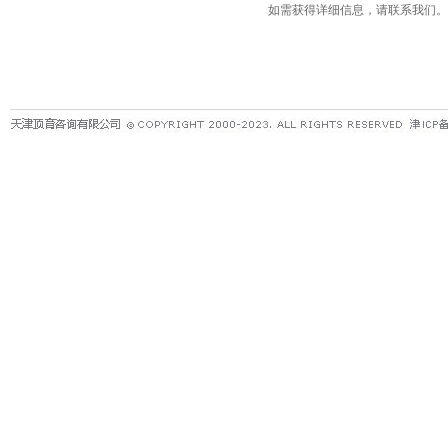
如需获得详细信息，请联系我们。