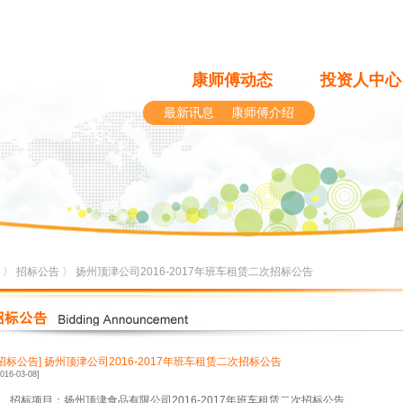
康师傅动态
投资人中心
最新讯息
康师傅介绍
〉
招标公告
〉 扬州顶津公司2016-2017年班车租赁二次招标公告
[招标公告]
扬州顶津公司2016-2017年班车租赁二次招标公告
2016-03-08]
1、招标项目：扬州顶津食品有限公司2016-2017年班车租赁二次招标公告