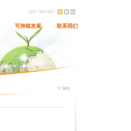
|
|
首页
网站地图
可持续发展
联系我们
返回