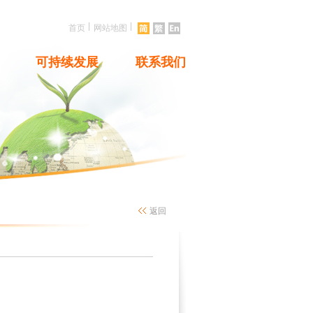
|
|
首页
网站地图
可持续发展
联系我们
返回