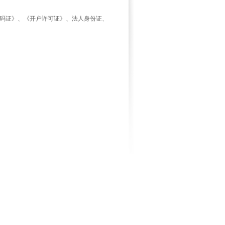
代码证》、《开户许可证》、法人身份证、