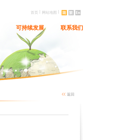
|
|
首页
网站地图
可持续发展
联系我们
返回