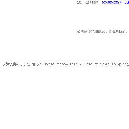
10、联络邮箱：
53408438@maste
如需获得详细信息，请联系我们。