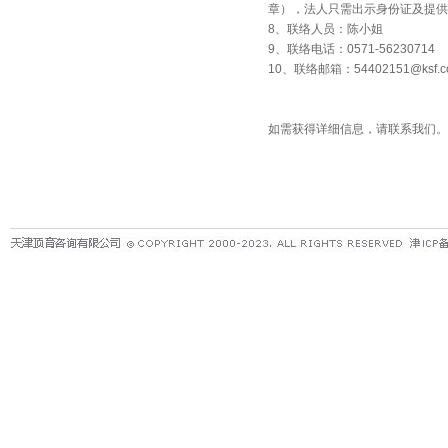
章），法人只需出示身份证及提供
8、联络人员：陈小姐
9、联络电话：0571-56230714
10、联络邮箱：
54402151@ksf.c
如需获得详细信息，请联系我们。