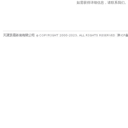
如需获得详细信息，请联系我们。