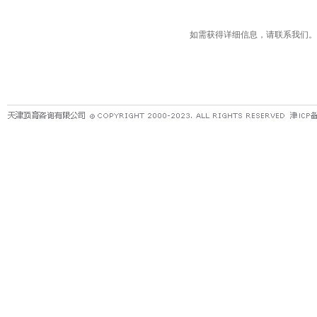
如需获得详细信息，请联系我们。