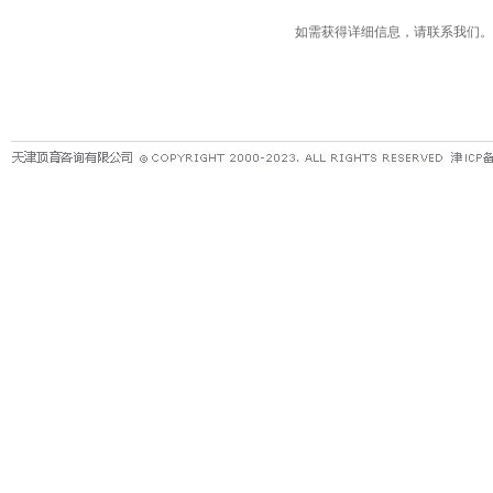
如需获得详细信息，请联系我们。