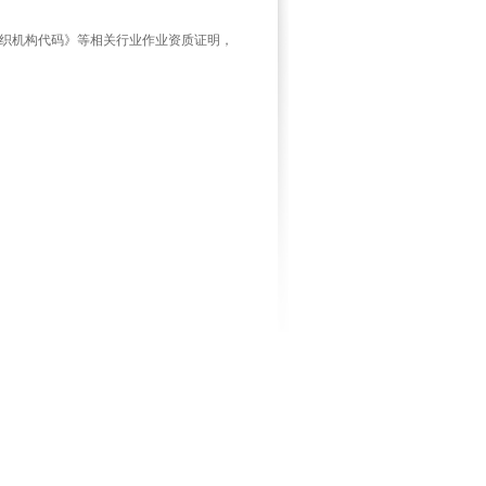
织机构代码》等相关行业作业资质证明，