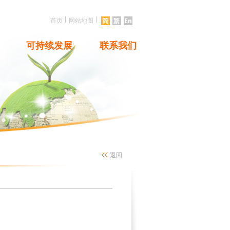
|
|
首页
网站地图
可持续发展
联系我们
返回