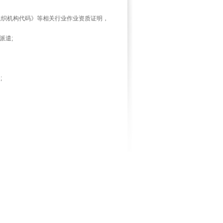
织机构代码》等相关行业作业资质证明，
派遣;
;