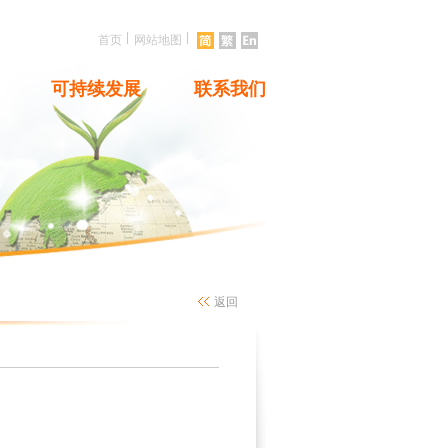
|
|
首页
网站地图
可持续发展
联系我们
返回