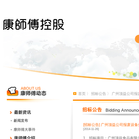
首页
〉
招标公告
〉 广州顶益公司报
[招标公告]
广州顶益公司报废设备
[2014-11-26]
1、招标项目：广州顶益食品有限