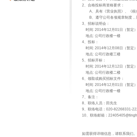
2、合格投标商资格要求：
A、具有《营业执照》、《税务
B、遵守公司各项规章制度，
3、招标说明会：
时间: 2014年12月01日（暂定
地点: 公司行政楼一楼
4、投标：
时间: 2014年12月08日（暂定
地点: 公司行政楼三楼
5、招标开标：
时间: 2014年12月12日（暂定
地点: 公司行政楼二楼
6、领取或购买招标文件：
时间: 2014年12月01日（暂定
地点: 公司行政楼一楼
7、备注：
8、联络人员：田先生
9、联络电话：020-82268331-22
10、联络邮箱：
22405405@tingh
如需获得详细信息，请联系我们。