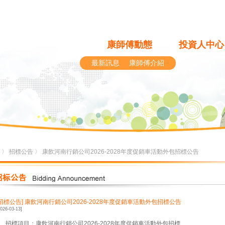
康師傅動態
投資人中心
最新訊息
康師傅介紹
〉
招標公告
〉 康飲河南行銷公司2026-2028年度促銷車活動外包招標公告
[招標公告]
康飲河南行銷公司2026-2028年度促銷車活動外包招標公告
2026-03-13]
1、招標項目：康飲河南行銷公司2026-2028年度促銷車活動外包招標