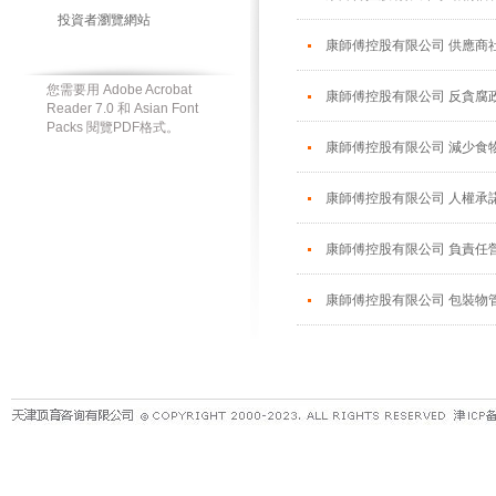
投資者瀏覽網站
康師傅控股有限公司 供應商
您需要用 Adobe Acrobat
康師傅控股有限公司 反貪腐
Reader 7.0 和 Asian Font
Packs 閱覽PDF格式。
康師傅控股有限公司 減少食
康師傅控股有限公司 人權承
康師傅控股有限公司 負責任
康師傅控股有限公司 包裝物