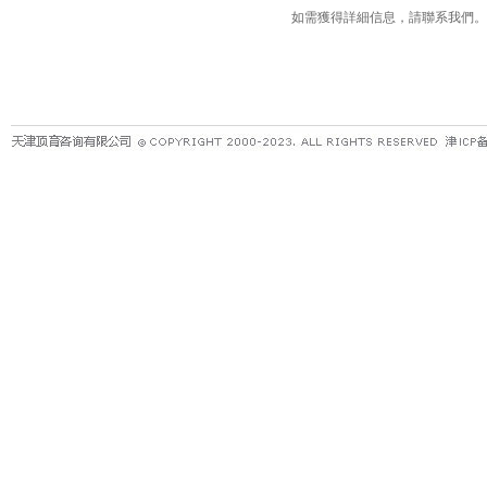
如需獲得詳細信息，請聯系我們。