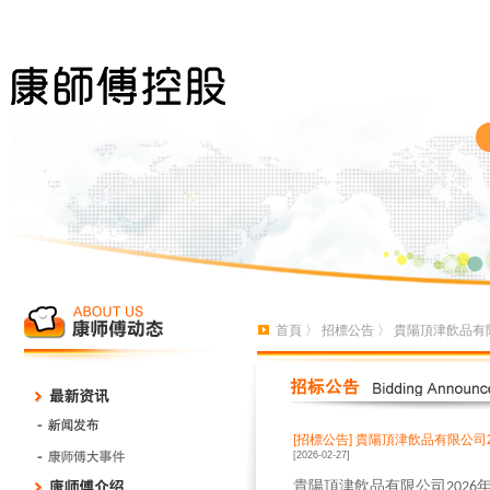
首頁
〉
招標公告
〉 貴陽頂津飲品有
[招標公告]
貴陽頂津飲品有限公司
[2026-02-27]
貴陽頂津飲品有限公司
2026