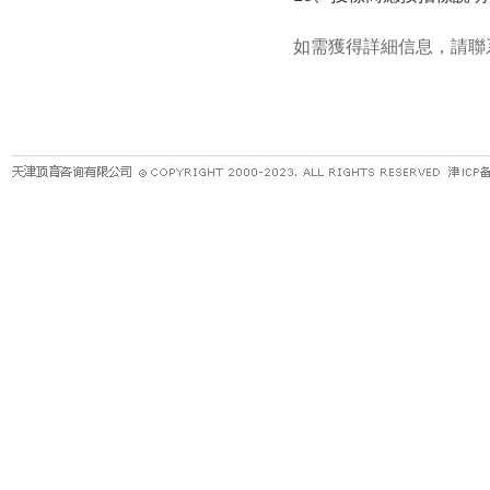
如需獲得詳細信息，請聯