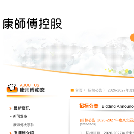
首頁
〉
招標公告
〉 2026-202
[招標公告]
2026-2027年度
[2026-02-09]
1、招標項目：2026-2027年