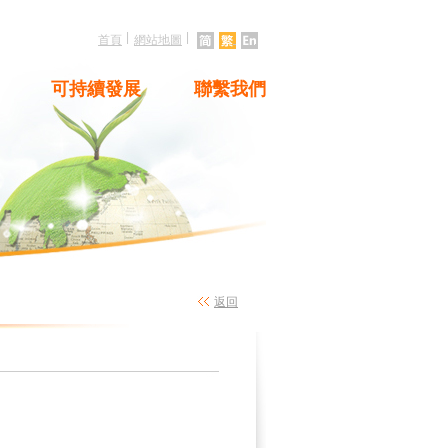
|
|
首頁
網站地圖
可持續發展
聯繫我們
返回