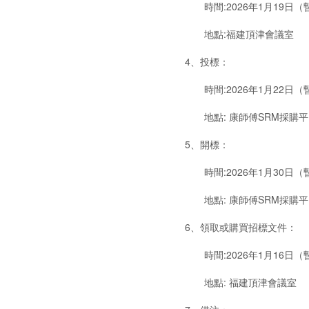
時間:2026年1月19日（
地點:福建頂津會議室
4、投標：
時間:2026年1月22日（
地點: 康師傅SRM採購平台https:
5、開標：
時間:2026年1月30日（
地點: 康師傅SRM採購平台https:
6、領取或購買招標文件：
時間:2026年1月16日（
地點: 福建頂津會議室