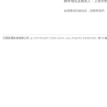
郵寄地址及聯系人：上海市閔行
如需獲得詳細信息，請聯系我們。