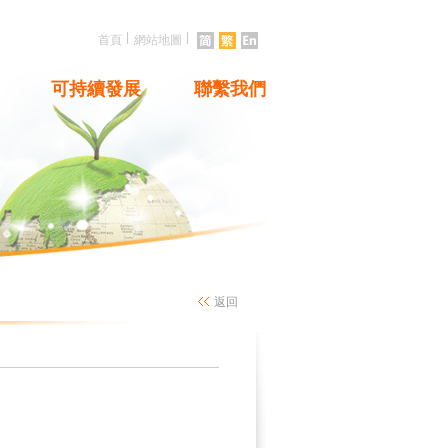
|
|
首頁
網站地圖
可持續發展
聯繫我們
返回