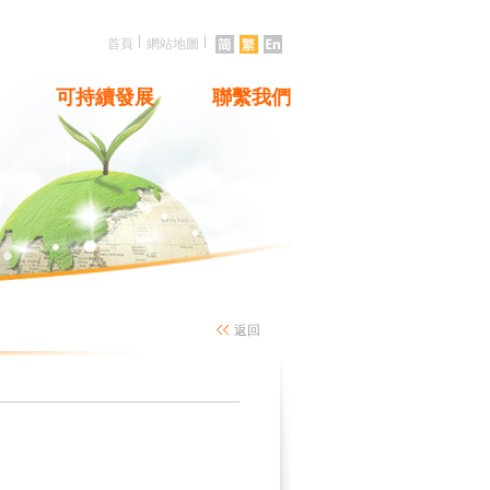
|
|
首頁
網站地圖
可持續發展
聯繫我們
返回