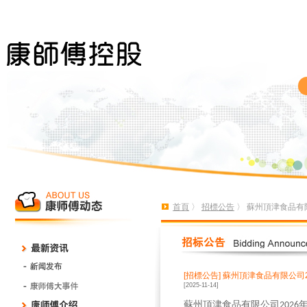
首頁
〉
招標公告
〉 蘇州頂津食品有
[招標公告]
蘇州頂津食品有限公司
[2025-11-14]
蘇州頂津食品有限公司
2026