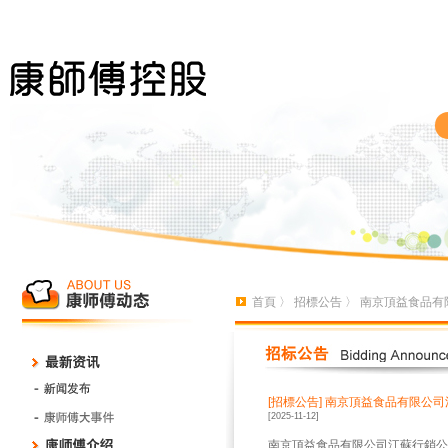
首頁
〉
招標公告
〉 南京頂益食品有
[招標公告]
南京頂益食品有限公司江
[2025-11-12]
南京頂益食品有限公司江蘇行銷公司