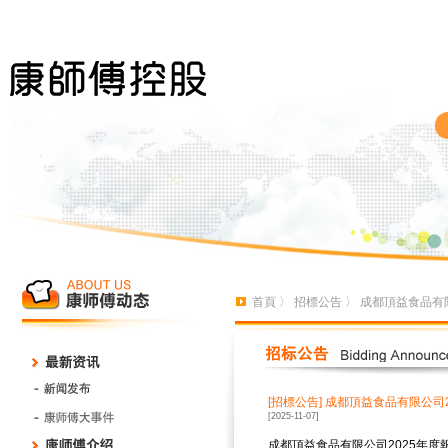
首頁
〉
招標公告
〉 成都頂益食品有
[招標公告]
成都頂益食品有限公司
[2025-11-07]
成都頂益食品有限公司2025年度