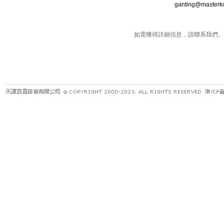
ganting@masterkong
如需獲得詳細信息，請聯系我們。