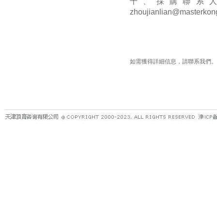
十、採購聯系
zhoujianlian@masterkon
如需獲得詳細信息，請聯系我們。