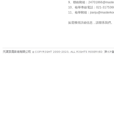
9、聯絡郵箱：24701866@masterkon
10、檢舉專線電話：021-317536
11、檢舉郵箱：jianju@masterkon
如需獲得詳細信息，請聯系我們。