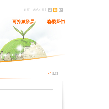
|
|
首頁
網站地圖
可持續發展
聯繫我們
返回