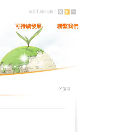
|
|
首頁
網站地圖
可持續發展
聯繫我們
返回