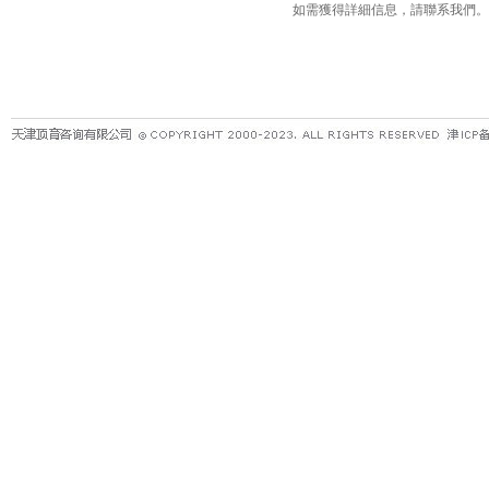
如需獲得詳細信息，請聯系我們。