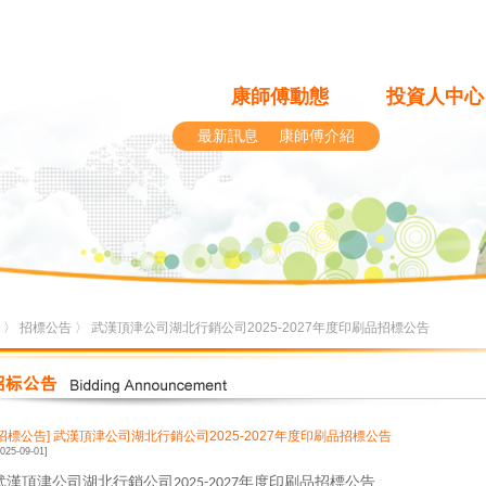
康師傅動態
投資人中心
最新訊息
康師傅介紹
〉
招標公告
〉 武漢頂津公司湖北行銷公司2025-2027年度印刷品招標公告
[招標公告]
武漢頂津公司湖北行銷公司2025-2027年度印刷品招標公告
2025-09-01]
武漢頂津公司湖北行銷公司
年度印刷品招標公告
2025-2027