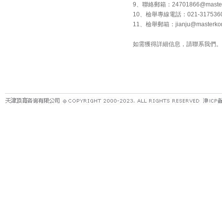
9、聯絡郵箱：24701866@masterkon
10、檢舉專線電話：021-317536
11、檢舉郵箱：jianju@masterkon
如需獲得詳細信息，請聯系我們。