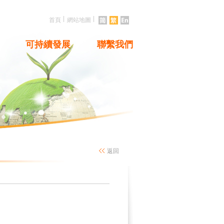
|
|
首頁
網站地圖
可持續發展
聯繫我們
返回