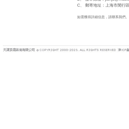
C、 郵寄地址：上海市閔行區
如需獲得詳細信息，請聯系我們。