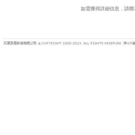
如需獲得詳細信息，請聯