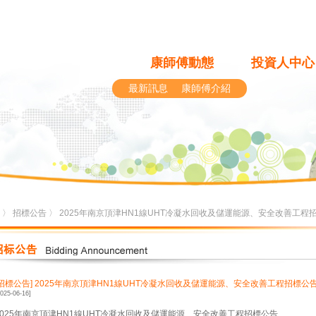
康師傅動態
投資人中心
最新訊息
康師傅介紹
〉
招標公告
〉 2025年南京頂津HN1線UHT冷凝水回收及儲運能源、安全改善工程
[招標公告]
2025年南京頂津HN1線UHT冷凝水回收及儲運能源、安全改善工程招標公
2025-06-16]
2025年南京頂津HN1線UHT冷凝水回收及儲運能源、安全改善工程招標公告