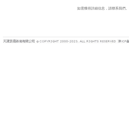
如需獲得詳細信息，請聯系我們。