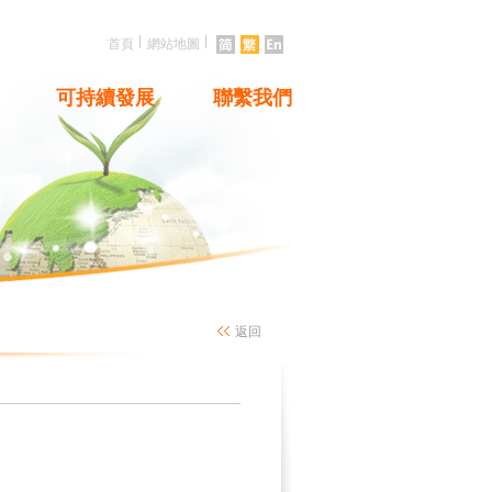
|
|
首頁
網站地圖
可持續發展
聯繫我們
返回