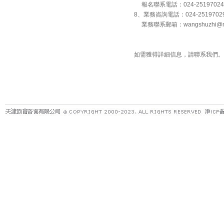
報名聯系電話：024-25197024
8、業務咨詢電話：024-251970
業務聯系郵箱：wangshuzhi@ma
如需獲得詳細信息，請聯系我們。