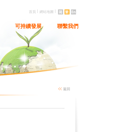
|
|
首頁
網站地圖
可持續發展
聯繫我們
返回