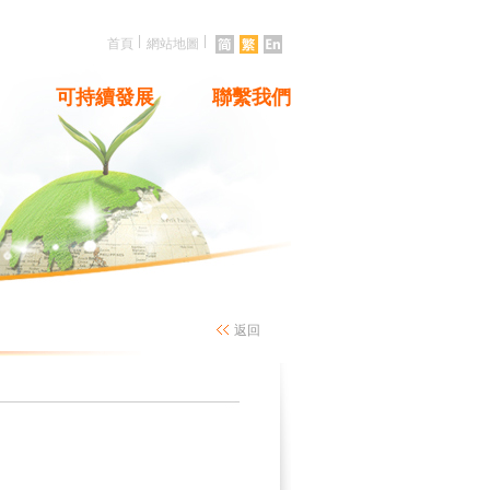
|
|
首頁
網站地圖
可持續發展
聯繫我們
返回