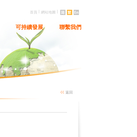
|
|
首頁
網站地圖
可持續發展
聯繫我們
返回