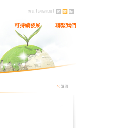
|
|
首頁
網站地圖
可持續發展
聯繫我們
返回